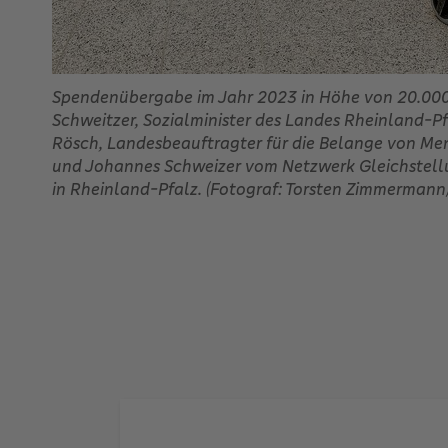
Spendenübergabe im Jahr 2023 in Höhe von 20.000
Schweitzer, Sozialminister des Landes Rheinland-Pf
Rösch, Landesbeauftragter für die Belange von Me
und Johannes Schweizer vom Netzwerk Gleichstel
in Rheinland-Pfalz. (Fotograf: Torsten Zimmermann