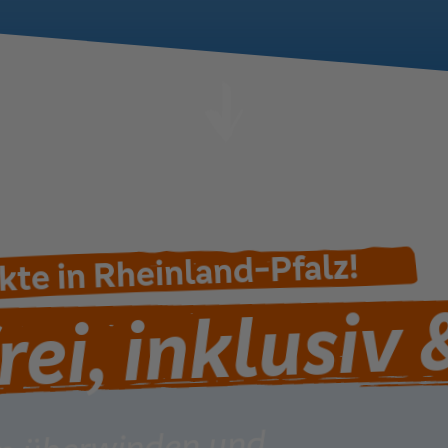
ekte in Rheinland-Pfalz!
rei, inklusiv 