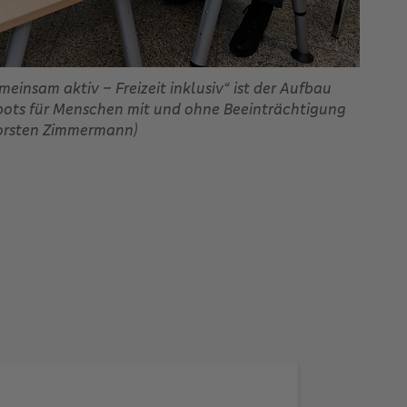
meinsam aktiv – Freizeit inklusiv“ ist der Aufbau
bots für Menschen mit und ohne Beeinträchtigung
 Torsten Zimmermann)