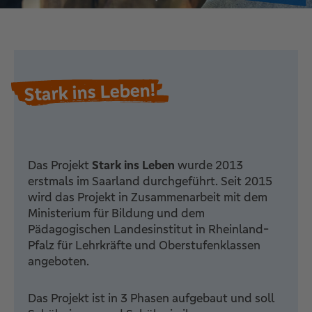
Stark ins Leben!
Das Projekt
Stark ins Leben
wurde 2013
erstmals im Saarland durchgeführt. Seit 2015
wird das Projekt in Zusammenarbeit mit dem
Ministerium für Bildung und dem
Pädagogischen Landesinstitut in Rheinland-
Pfalz für Lehrkräfte und Oberstufenklassen
angeboten.
Das Projekt ist in 3 Phasen aufgebaut und soll