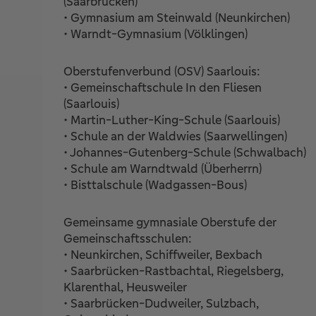
(Saarbrücken)
• Gymnasium am Steinwald (Neunkirchen)
• Warndt-Gymnasium (Völklingen)
Oberstufenverbund (OSV) Saarlouis:
• Gemeinschaftschule In den Fliesen
(Saarlouis)
• Martin-Luther-King-Schule (Saarlouis)
• Schule an der Waldwies (Saarwellingen)
• Johannes-Gutenberg-Schule (Schwalbach)
• Schule am Warndtwald (Überherrn)
• Bisttalschule (Wadgassen-Bous)
Gemeinsame gymnasiale Oberstufe der
Gemeinschaftsschulen:
• Neunkirchen, Schiffweiler, Bexbach
• Saarbrücken-Rastbachtal, Riegelsberg,
Klarenthal, Heusweiler
• Saarbrücken-Dudweiler, Sulzbach,