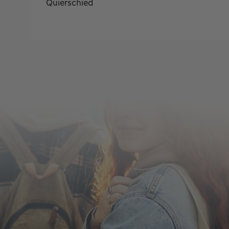
Quierschied