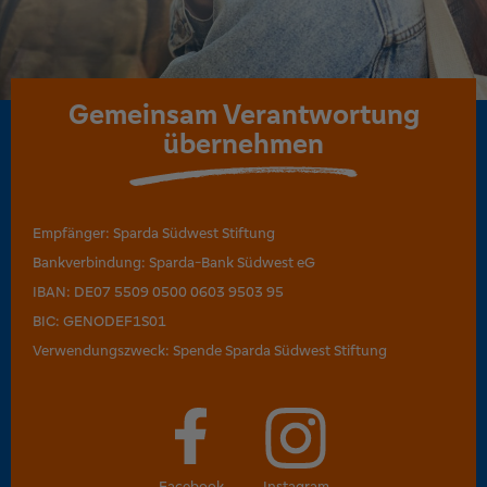
Gemeinsam
Verantwortung
übernehmen
Empfänger: Sparda Südwest Stiftung
Bankverbindung: Sparda-Bank Südwest eG
IBAN: DE07 5509 0500 0603 9503 95
BIC: GENODEF1S01
Verwendungszweck: Spende Sparda Südwest Stiftung
Facebook
Instagram