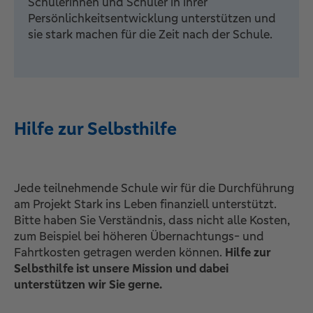
Schülerinnen und Schüler in ihrer
Persönlichkeitsentwicklung unterstützen und
sie stark machen für die Zeit nach der Schule.
Hilfe zur Selbsthilfe
Jede teilnehmende Schule wir für die Durchführung
am Projekt Stark ins Leben finanziell unterstützt.
Bitte haben Sie Verständnis, dass nicht alle Kosten,
zum Beispiel bei höheren Übernachtungs- und
Fahrtkosten getragen werden können.
Hilfe zur
Selbsthilfe ist unsere Mission und dabei
unterstützen wir Sie gerne.