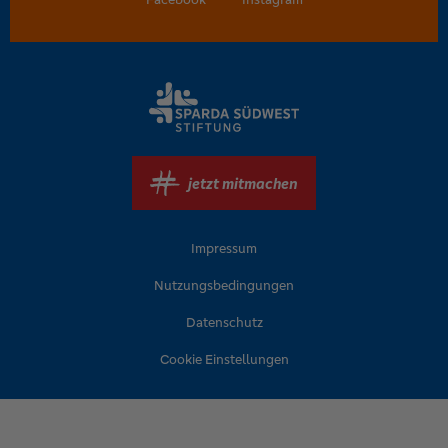
jetzt mitmachen
Impressum
Nutzungsbedingungen
Datenschutz
Cookie Einstellungen