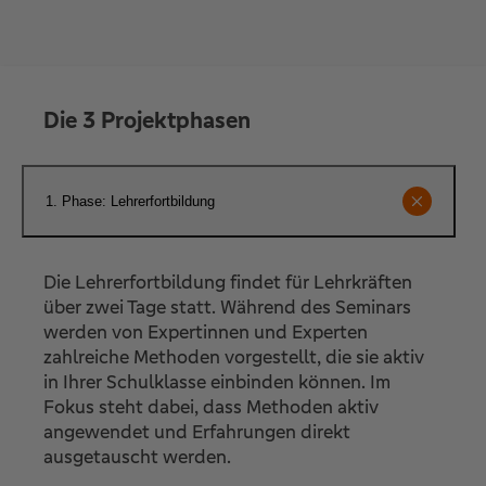
Die 3 Projektphasen
1. Phase: Lehrerfortbildung
Die Lehrerfortbildung findet für Lehrkräften
über zwei Tage statt. Während des Seminars
werden von Expertinnen und Experten
zahlreiche Methoden vorgestellt, die sie aktiv
in Ihrer Schulklasse einbinden können. Im
Fokus steht dabei, dass Methoden aktiv
angewendet und Erfahrungen direkt
ausgetauscht werden.