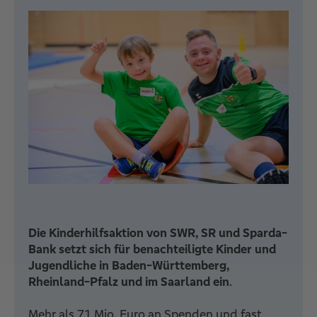
Die Kinderhilfsaktion von SWR, SR und Sparda-
Bank setzt sich für benachteiligte Kinder und
Jugendliche in Baden-Württemberg,
Rheinland-Pfalz und im Saarland ein
.
Mehr als 71 Mio. Euro an Spenden und fast