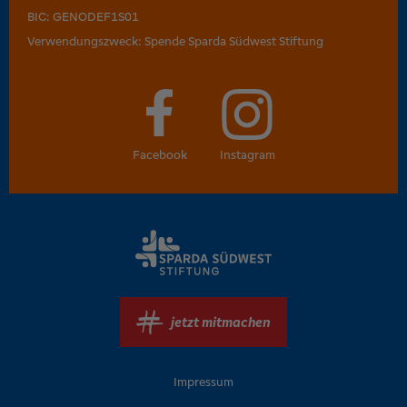
BIC: GENODEF1S01
Verwendungszweck: Spende Sparda Südwest Stiftung
Facebook
Instagram
jetzt mitmachen
Impressum