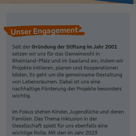
Unser Engagement
Seit der
Gründung der Stiftung im Jahr 2001
setzen wir uns für das Gemeinwohl in
Rheinland-Pfalz und im Saarland ein, indem wir
Projekte initiieren, planen und Kooperationen
bilden. Es geht um die gemeinsame Gestaltung
von Lebensräumen. Dabei ist uns eine
nachhaltige Förderung der Projekte besonders
wichtig.
Im Fokus stehen Kinder, Jugendliche und deren
Familien. Das Thema Inklusion in der
Gesellschaft spielt für uns ebenfalls eine
wichtige Rolle. Mit den im Jahr 2023